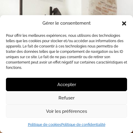
Gérer le consentement
Pour offrir les meilleures expériences, nous utilisons des technologies
telles que les cookies pour stocker et/ou accéder aux informations des
appareils. Le fait de consentir à ces technologies nous permettra de
traiter des données telles que le comportement de navigation ou les ID
uniques sur ce site. Le fait de ne pas consentir ou de retirer son
consentement peut avoir un effet négatif sur certaines caractéristiques et
fonctions.
Accepter
Refuser
Voir les préférences
Politique de cookies
Politique de confidentialité