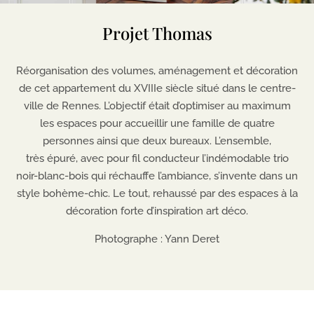
Projet Thomas
Réorganisation des volumes, aménagement et décoration
de cet appartement du XVIIIe siècle situé dans le centre-
ville de Rennes. L’objectif était d’optimiser au maximum
les espaces pour accueillir une famille de quatre
personnes ainsi que deux bureaux. L’ensemble,
très épuré, avec pour fil conducteur l’indémodable trio
noir-blanc-bois qui réchauffe l’ambiance, s’invente dans un
style bohème-chic. Le tout, rehaussé par des espaces à la
décoration forte d’inspiration art déco.
Photographe : Yann Deret